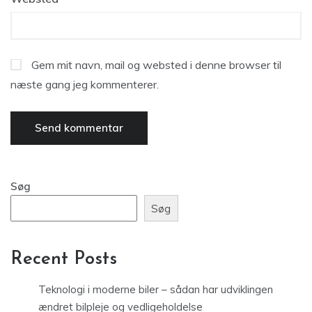
Gem mit navn, mail og websted i denne browser til
næste gang jeg kommenterer.
Søg
Søg
Recent Posts
Teknologi i moderne biler – sådan har udviklingen
ændret bilpleje og vedligeholdelse