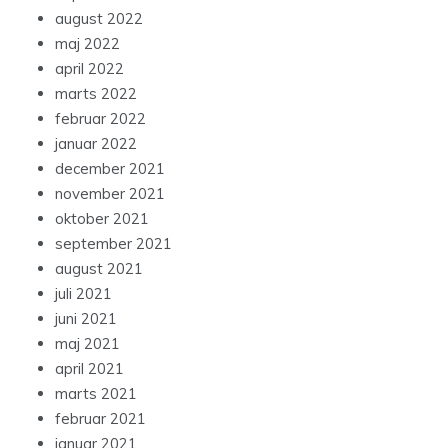
august 2022
maj 2022
april 2022
marts 2022
februar 2022
januar 2022
december 2021
november 2021
oktober 2021
september 2021
august 2021
juli 2021
juni 2021
maj 2021
april 2021
marts 2021
februar 2021
januar 2021