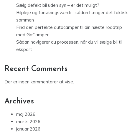
Sælg defekt bil uden syn – er det muligt?
Bilpleje og forsikringsværdi – sådan hænger det faktisk
sammen
Find den perfekte autocamper til din næste roadtrip
med GoCamper
Sådan navigerer du processen, når du vil sælge bil til
eksport
Recent Comments
Der er ingen kommentarer at vise.
Archives
maj 2026
marts 2026
januar 2026