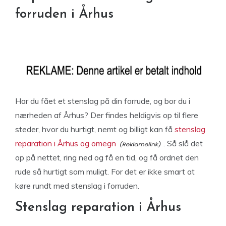
forruden i Århus
Har du fået et stenslag på din forrude, og bor du i
nærheden af Århus? Der findes heldigvis op til flere
steder, hvor du hurtigt, nemt og billigt kan få
stenslag
reparation i Århus og omegn
. Så slå det
op på nettet, ring ned og få en tid, og få ordnet den
rude så hurtigt som muligt. For det er ikke smart at
køre rundt med stenslag i forruden.
Stenslag reparation i Århus