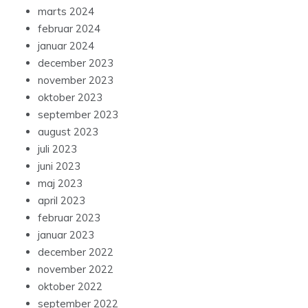
marts 2024
februar 2024
januar 2024
december 2023
november 2023
oktober 2023
september 2023
august 2023
juli 2023
juni 2023
maj 2023
april 2023
februar 2023
januar 2023
december 2022
november 2022
oktober 2022
september 2022