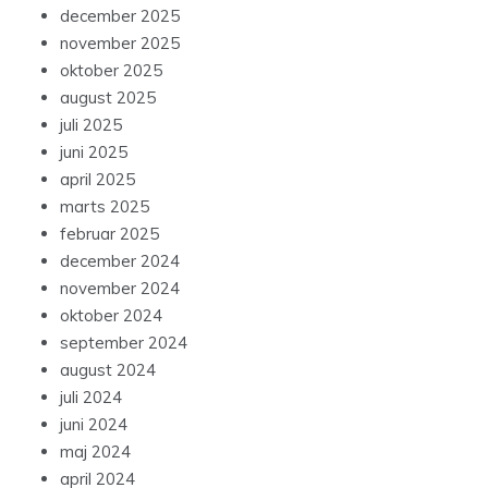
december 2025
november 2025
oktober 2025
august 2025
juli 2025
juni 2025
april 2025
marts 2025
februar 2025
december 2024
november 2024
oktober 2024
september 2024
august 2024
juli 2024
juni 2024
maj 2024
april 2024