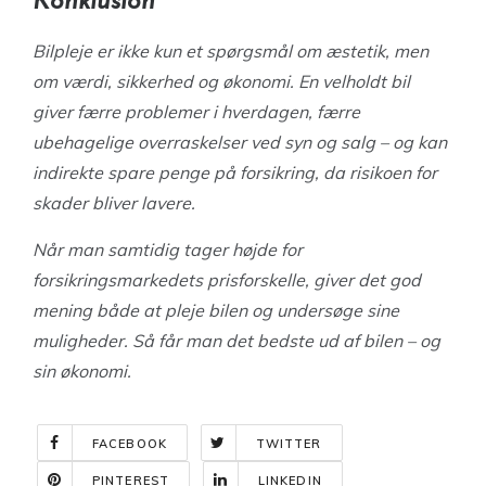
Konklusion
Bilpleje er ikke kun et spørgsmål om æstetik, men
om værdi, sikkerhed og økonomi. En velholdt bil
giver færre problemer i hverdagen, færre
ubehagelige overraskelser ved syn og salg – og kan
indirekte spare penge på forsikring, da risikoen for
skader bliver lavere.
Når man samtidig tager højde for
forsikringsmarkedets prisforskelle, giver det god
mening både at pleje bilen og undersøge sine
muligheder. Så får man det bedste ud af bilen – og
sin økonomi.
FACEBOOK
TWITTER
PINTEREST
LINKEDIN