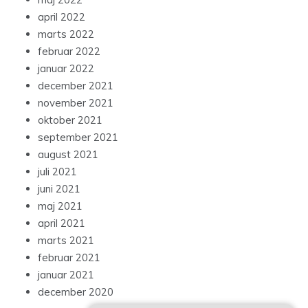
april 2022
marts 2022
februar 2022
januar 2022
december 2021
november 2021
oktober 2021
september 2021
august 2021
juli 2021
juni 2021
maj 2021
april 2021
marts 2021
februar 2021
januar 2021
december 2020