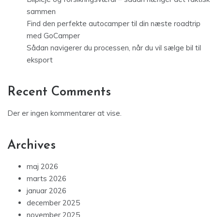
sammen
Find den perfekte autocamper til din næste roadtrip
med GoCamper
Sådan navigerer du processen, når du vil sælge bil til
eksport
Recent Comments
Der er ingen kommentarer at vise.
Archives
maj 2026
marts 2026
januar 2026
december 2025
november 2025