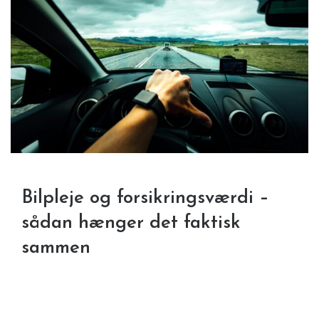
Bilpleje og forsikringsværdi –
sådan hænger det faktisk
sammen