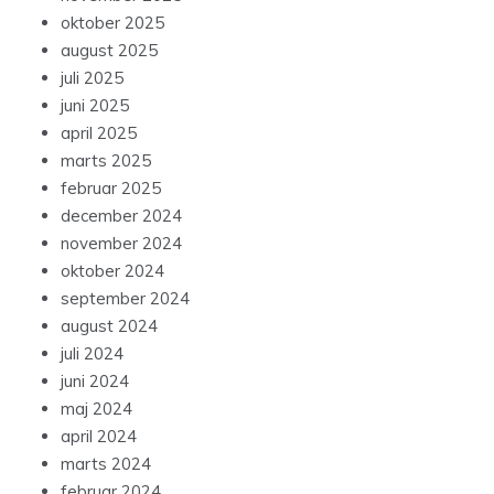
oktober 2025
august 2025
juli 2025
juni 2025
april 2025
marts 2025
februar 2025
december 2024
november 2024
oktober 2024
september 2024
august 2024
juli 2024
juni 2024
maj 2024
april 2024
marts 2024
februar 2024