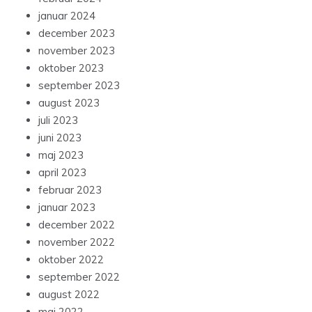
januar 2024
december 2023
november 2023
oktober 2023
september 2023
august 2023
juli 2023
juni 2023
maj 2023
april 2023
februar 2023
januar 2023
december 2022
november 2022
oktober 2022
september 2022
august 2022
maj 2022