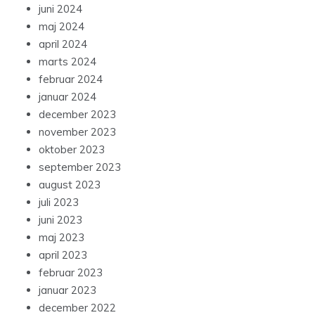
juni 2024
maj 2024
april 2024
marts 2024
februar 2024
januar 2024
december 2023
november 2023
oktober 2023
september 2023
august 2023
juli 2023
juni 2023
maj 2023
april 2023
februar 2023
januar 2023
december 2022