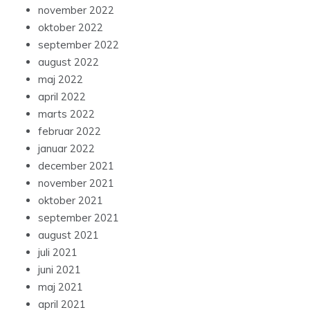
november 2022
oktober 2022
september 2022
august 2022
maj 2022
april 2022
marts 2022
februar 2022
januar 2022
december 2021
november 2021
oktober 2021
september 2021
august 2021
juli 2021
juni 2021
maj 2021
april 2021