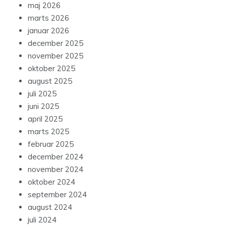
maj 2026
marts 2026
januar 2026
december 2025
november 2025
oktober 2025
august 2025
juli 2025
juni 2025
april 2025
marts 2025
februar 2025
december 2024
november 2024
oktober 2024
september 2024
august 2024
juli 2024