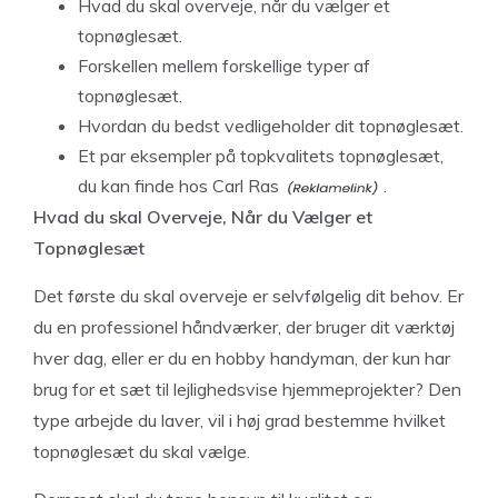
Hvad du skal overveje, når du vælger et
topnøglesæt.
Forskellen mellem forskellige typer af
topnøglesæt.
Hvordan du bedst vedligeholder dit topnøglesæt.
Et par eksempler på topkvalitets topnøglesæt,
du kan finde hos
Carl Ras
.
Hvad du skal Overveje, Når du Vælger et
Topnøglesæt
Det første du skal overveje er selvfølgelig dit behov. Er
du en professionel håndværker, der bruger dit værktøj
hver dag, eller er du en hobby handyman, der kun har
brug for et sæt til lejlighedsvise hjemmeprojekter? Den
type arbejde du laver, vil i høj grad bestemme hvilket
topnøglesæt du skal vælge.