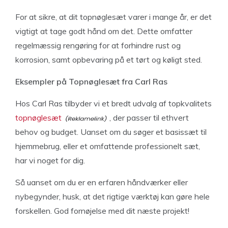
For at sikre, at dit topnøglesæt varer i mange år, er det
vigtigt at tage godt hånd om det. Dette omfatter
regelmæssig rengøring for at forhindre rust og
korrosion, samt opbevaring på et tørt og køligt sted.
Eksempler på Topnøglesæt fra Carl Ras
Hos Carl Ras tilbyder vi et bredt udvalg af topkvalitets
topnøglesæt
, der passer til ethvert
behov og budget. Uanset om du søger et basissæt til
hjemmebrug, eller et omfattende professionelt sæt,
har vi noget for dig.
Så uanset om du er en erfaren håndværker eller
nybegynder, husk, at det rigtige værktøj kan gøre hele
forskellen. God fornøjelse med dit næste projekt!