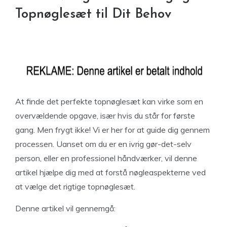
Topnøglesæt til Dit Behov
At finde det perfekte topnøglesæt kan virke som en
overvældende opgave, især hvis du står for første
gang. Men frygt ikke! Vi er her for at guide dig gennem
processen. Uanset om du er en ivrig gør-det-selv
person, eller en professionel håndværker, vil denne
artikel hjælpe dig med at forstå nøgleaspekterne ved
at vælge det rigtige topnøglesæt.
Denne artikel vil gennemgå: