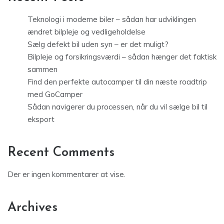
Teknologi i moderne biler – sådan har udviklingen
ændret bilpleje og vedligeholdelse
Sælg defekt bil uden syn – er det muligt?
Bilpleje og forsikringsværdi – sådan hænger det faktisk
sammen
Find den perfekte autocamper til din næste roadtrip
med GoCamper
Sådan navigerer du processen, når du vil sælge bil til
eksport
Recent Comments
Der er ingen kommentarer at vise.
Archives