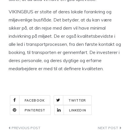
VIKINGBUS er stolte af deres lokale forankring og
miljøvenlige busflåde. Det betyder, at du kan være
sikker på, at din rejse med dem vil have minimal
indvirkning på miljøet. De er også kvalitetsbevidste i
alle led i transportprocessen, fra den første kontakt og
booking, til transporten er gennemført. De investerer i
deres personale, og deres dygtige og erfarne
medarbejdere er med til at definere kvaliteten.
FACEBOOK
TWITTER
PINTEREST
LINKEDIN
Indlægsnavigation