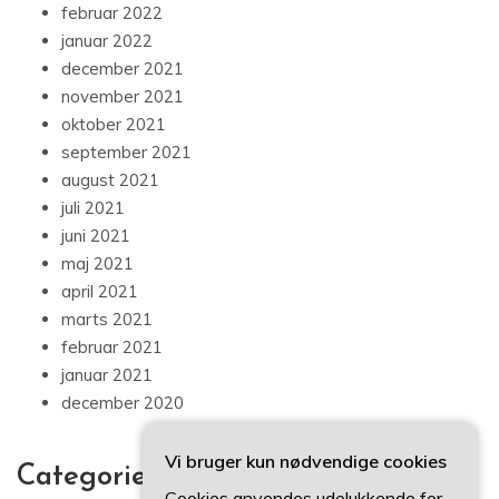
februar 2022
januar 2022
december 2021
november 2021
oktober 2021
september 2021
august 2021
juli 2021
juni 2021
maj 2021
april 2021
marts 2021
februar 2021
januar 2021
december 2020
Vi bruger kun nødvendige cookies
Categories
Cookies anvendes udelukkende for