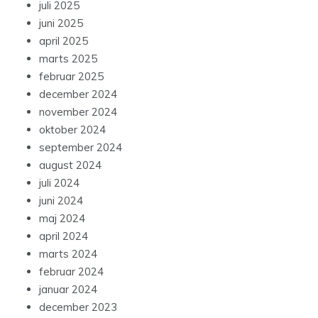
juli 2025
juni 2025
april 2025
marts 2025
februar 2025
december 2024
november 2024
oktober 2024
september 2024
august 2024
juli 2024
juni 2024
maj 2024
april 2024
marts 2024
februar 2024
januar 2024
december 2023