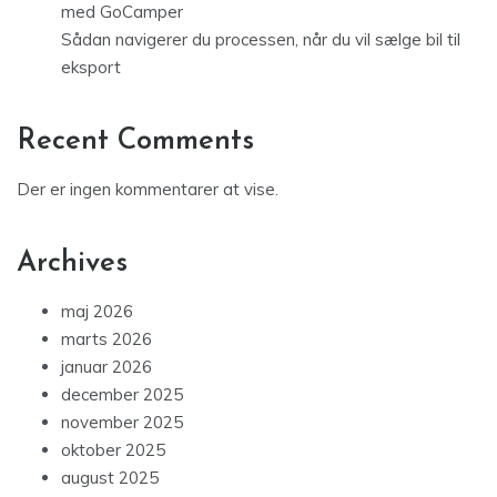
med GoCamper
Sådan navigerer du processen, når du vil sælge bil til
eksport
Recent Comments
Der er ingen kommentarer at vise.
Archives
maj 2026
marts 2026
januar 2026
december 2025
november 2025
oktober 2025
august 2025