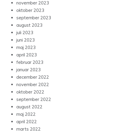
november 2023
oktober 2023
september 2023
august 2023
juli 2023
juni 2023
maj 2023
april 2023
februar 2023
januar 2023
december 2022
november 2022
oktober 2022
september 2022
august 2022
maj 2022
april 2022
marts 2022