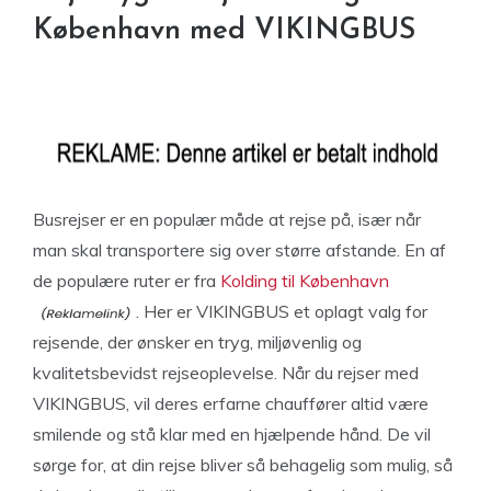
København med VIKINGBUS
Busrejser er en populær måde at rejse på, især når
man skal transportere sig over større afstande. En af
de populære ruter er fra
Kolding til København
. Her er VIKINGBUS et oplagt valg for
rejsende, der ønsker en tryg, miljøvenlig og
kvalitetsbevidst rejseoplevelse. Når du rejser med
VIKINGBUS, vil deres erfarne chauffører altid være
smilende og stå klar med en hjælpende hånd. De vil
sørge for, at din rejse bliver så behagelig som mulig, så