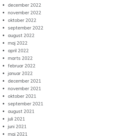
december 2022
november 2022
oktober 2022
september 2022
august 2022
maj 2022
april 2022
marts 2022
februar 2022
januar 2022
december 2021
november 2021
oktober 2021
september 2021
august 2021
juli 2021
juni 2021
maj 2021