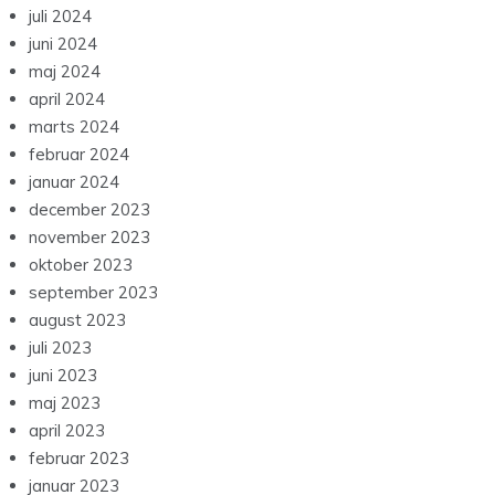
juli 2024
juni 2024
maj 2024
april 2024
marts 2024
februar 2024
januar 2024
december 2023
november 2023
oktober 2023
september 2023
august 2023
juli 2023
juni 2023
maj 2023
april 2023
februar 2023
januar 2023