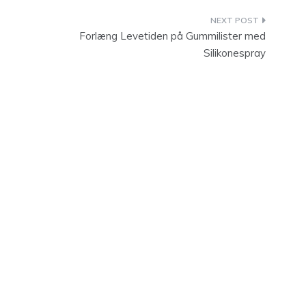
Forlæng Levetiden på Gummilister med
Silikonespray