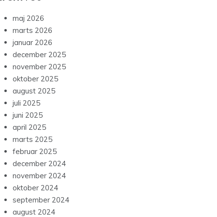
maj 2026
marts 2026
januar 2026
december 2025
november 2025
oktober 2025
august 2025
juli 2025
juni 2025
april 2025
marts 2025
februar 2025
december 2024
november 2024
oktober 2024
september 2024
august 2024