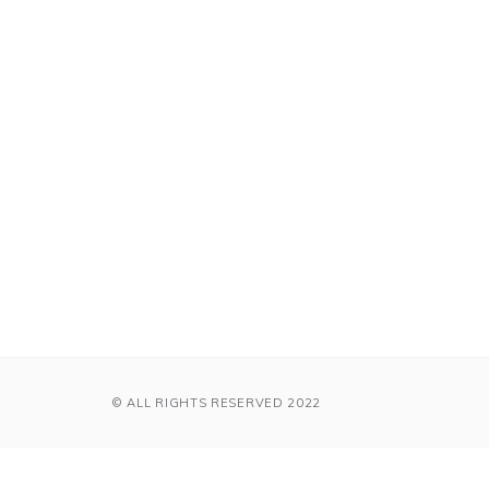
© ALL RIGHTS RESERVED 2022