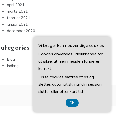
april 2021
marts 2021
februar 2021
januar 2021
december 2020
Vi bruger kun nødvendige cookies
ategories
Cookies anvendes udelukkende for
Blog
at sikre, at hjemmesiden fungerer
Indlæg
korrekt.
Disse cookies sættes af os og
slettes automatisk, når din session
slutter eller efter kort tid.
OK