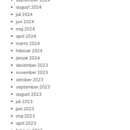
august 2024
juli 2024
juni 2024
maj 2024
april 2024
marts 2024
februar 2024
januar 2024
december 2023
november 2023
oktober 2023
september 2023
august 2023
juli 2023
juni 2023
maj 2023
april 2023