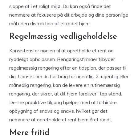
slappe af i et roligt miljø. Du kan også finde det
nemmere at fokusere på dit arbejde og dine personlige
mål uden distraktion af et rodet hjem.
Regelmæssig vedligeholdelse
Konsistens er nøglen til at opretholde et rent og
ryddeligt opholdsrum. Rengøringsfirmaer tilbyder
regelmæssig rengøring efter en tidsplan, der passer til
dig. Uanset om du har brug for ugentlig, 2-ugentlig eller
månedlig rengøring, kan de levere en rutinemæssig
rengøring, der sikrer, at dit hjem forbliver i top stand.
Denne proaktive tilgang hjælper med at forhindre
opbygning af snavs og snavs, hvilket gør det
nemmere at opretholde et rent hjem året rundt.
Mere fritid