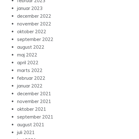
februar 2023
januar 2023
december 2022
november 2022
oktober 2022
september 2022
august 2022
maj 2022
april 2022
marts 2022
februar 2022
januar 2022
december 2021
november 2021
oktober 2021
september 2021
august 2021
juli 2021