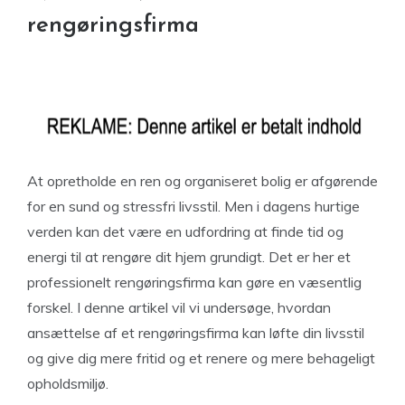
rengøringsfirma
At opretholde en ren og organiseret bolig er afgørende
for en sund og stressfri livsstil. Men i dagens hurtige
verden kan det være en udfordring at finde tid og
energi til at rengøre dit hjem grundigt. Det er her et
professionelt rengøringsfirma kan gøre en væsentlig
forskel. I denne artikel vil vi undersøge, hvordan
ansættelse af et rengøringsfirma kan løfte din livsstil
og give dig mere fritid og et renere og mere behageligt
opholdsmiljø.