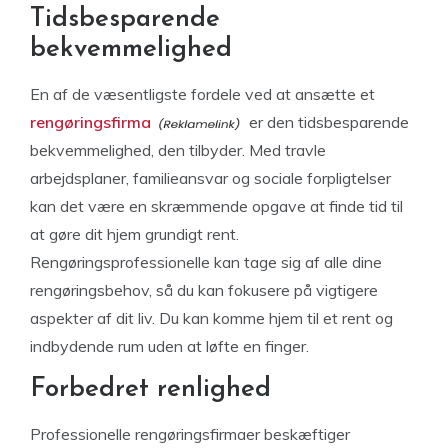
Tidsbesparende
bekvemmelighed
En af de væsentligste fordele ved at ansætte et
rengøringsfirma
er den tidsbesparende
bekvemmelighed, den tilbyder. Med travle
arbejdsplaner, familieansvar og sociale forpligtelser
kan det være en skræmmende opgave at finde tid til
at gøre dit hjem grundigt rent.
Rengøringsprofessionelle kan tage sig af alle dine
rengøringsbehov, så du kan fokusere på vigtigere
aspekter af dit liv. Du kan komme hjem til et rent og
indbydende rum uden at løfte en finger.
Forbedret renlighed
Professionelle rengøringsfirmaer beskæftiger