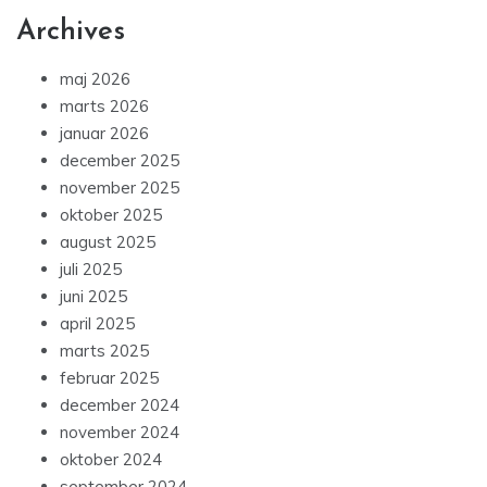
Archives
maj 2026
marts 2026
januar 2026
december 2025
november 2025
oktober 2025
august 2025
juli 2025
juni 2025
april 2025
marts 2025
februar 2025
december 2024
november 2024
oktober 2024
september 2024