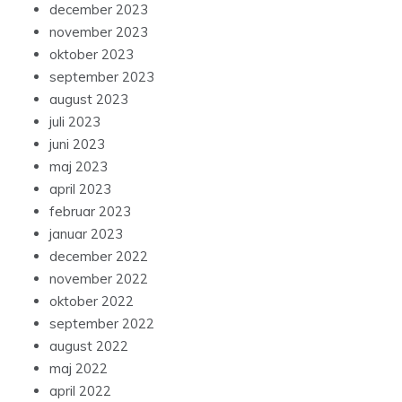
december 2023
november 2023
oktober 2023
september 2023
august 2023
juli 2023
juni 2023
maj 2023
april 2023
februar 2023
januar 2023
december 2022
november 2022
oktober 2022
september 2022
august 2022
maj 2022
april 2022