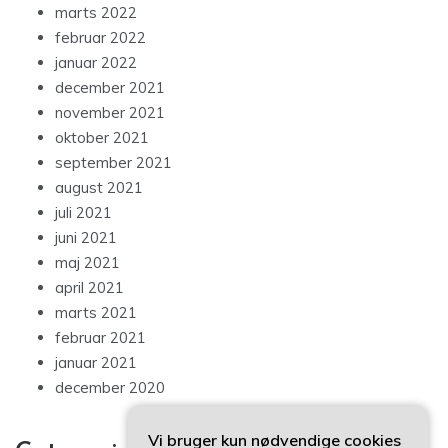
marts 2022
februar 2022
januar 2022
december 2021
november 2021
oktober 2021
september 2021
august 2021
juli 2021
juni 2021
maj 2021
april 2021
marts 2021
februar 2021
januar 2021
december 2020
Vi bruger kun nødvendige cookies