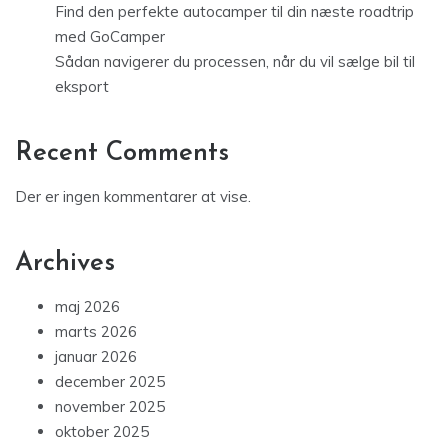
Find den perfekte autocamper til din næste roadtrip
med GoCamper
Sådan navigerer du processen, når du vil sælge bil til
eksport
Recent Comments
Der er ingen kommentarer at vise.
Archives
maj 2026
marts 2026
januar 2026
december 2025
november 2025
oktober 2025