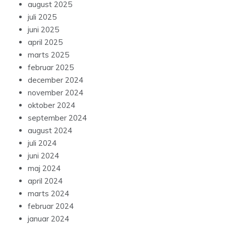
august 2025
juli 2025
juni 2025
april 2025
marts 2025
februar 2025
december 2024
november 2024
oktober 2024
september 2024
august 2024
juli 2024
juni 2024
maj 2024
april 2024
marts 2024
februar 2024
januar 2024