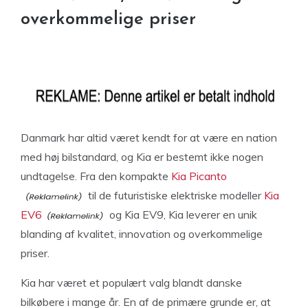
overkommelige priser
Danmark har altid været kendt for at være en nation
med høj bilstandard, og Kia er bestemt ikke nogen
undtagelse. Fra den kompakte
Kia Picanto
til de futuristiske elektriske modeller
Kia
EV6
og Kia EV9, Kia leverer en unik
blanding af kvalitet, innovation og overkommelige
priser.
Kia har været et populært valg blandt danske
bilkøbere i mange år. En af de primære grunde er, at