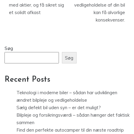
med aktier, og få sikret sig
vedligeholdelse af din bil
et solidt afkast
kan få alvorlige
konsekvenser.
Søg
Søg
Recent Posts
Teknologi i moderne biler – sådan har udviklingen
ændret bilpleje og vedligeholdelse
Sælg defekt bil uden syn – er det muligt?
Bilpleje og forsikringsværdi – sådan hænger det faktisk
sammen
Find den perfekte autocamper til din næste roadtrip