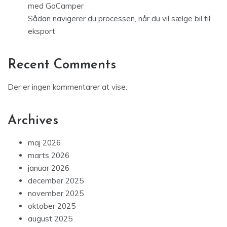
med GoCamper
Sådan navigerer du processen, når du vil sælge bil til
eksport
Recent Comments
Der er ingen kommentarer at vise.
Archives
maj 2026
marts 2026
januar 2026
december 2025
november 2025
oktober 2025
august 2025