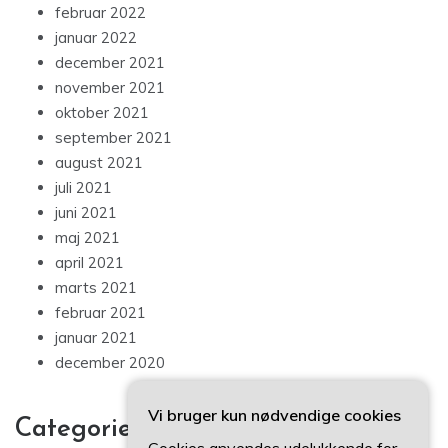
februar 2022
januar 2022
december 2021
november 2021
oktober 2021
september 2021
august 2021
juli 2021
juni 2021
maj 2021
april 2021
marts 2021
februar 2021
januar 2021
december 2020
Vi bruger kun nødvendige cookies
Categories