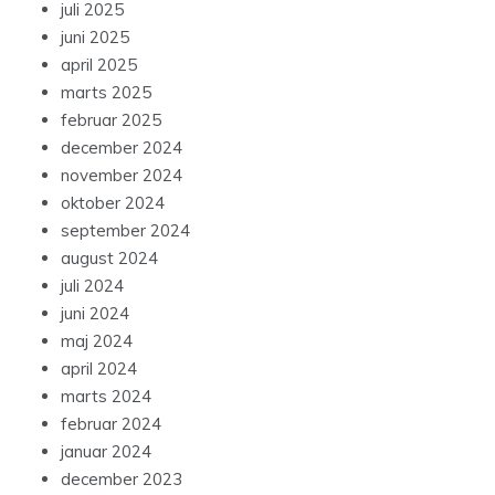
juli 2025
juni 2025
april 2025
marts 2025
februar 2025
december 2024
november 2024
oktober 2024
september 2024
august 2024
juli 2024
juni 2024
maj 2024
april 2024
marts 2024
februar 2024
januar 2024
december 2023