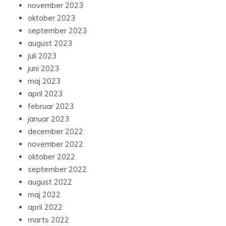
november 2023
oktober 2023
september 2023
august 2023
juli 2023
juni 2023
maj 2023
april 2023
februar 2023
januar 2023
december 2022
november 2022
oktober 2022
september 2022
august 2022
maj 2022
april 2022
marts 2022