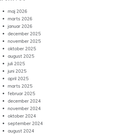
maj 2026
marts 2026
januar 2026
december 2025
november 2025
oktober 2025
august 2025
juli 2025
juni 2025
april 2025
marts 2025
februar 2025
december 2024
november 2024
oktober 2024
september 2024
august 2024