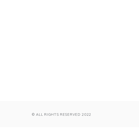
© ALL RIGHTS RESERVED 2022