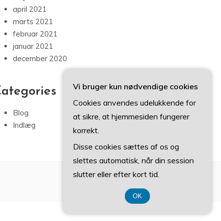
april 2021
marts 2021
februar 2021
januar 2021
december 2020
Vi bruger kun nødvendige cookies
ategories
Cookies anvendes udelukkende for
Blog
at sikre, at hjemmesiden fungerer
Indlæg
korrekt.
Disse cookies sættes af os og
slettes automatisk, når din session
slutter eller efter kort tid.
OK