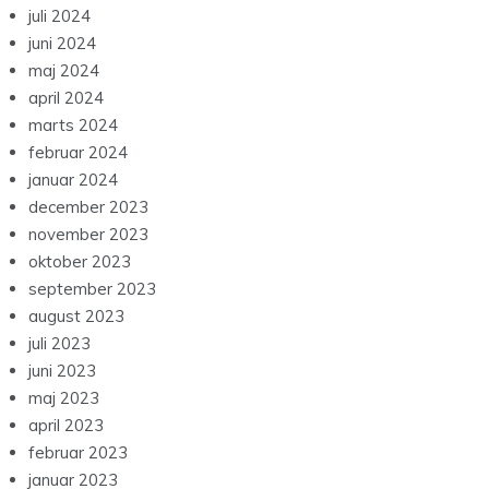
juli 2024
juni 2024
maj 2024
april 2024
marts 2024
februar 2024
januar 2024
december 2023
november 2023
oktober 2023
september 2023
august 2023
juli 2023
juni 2023
maj 2023
april 2023
februar 2023
januar 2023