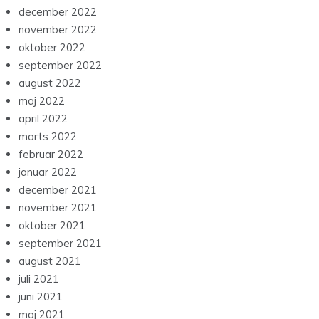
december 2022
november 2022
oktober 2022
september 2022
august 2022
maj 2022
april 2022
marts 2022
februar 2022
januar 2022
december 2021
november 2021
oktober 2021
september 2021
august 2021
juli 2021
juni 2021
maj 2021