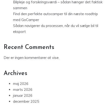
Bilpleje og forsikringsværdi – sådan hænger det faktisk
sammen
Find den perfekte autocamper til din næste roadtrip
med GoCamper
Sådan navigerer du processen, når du vil sælge bil til
eksport
Recent Comments
Der er ingen kommentarer at vise.
Archives
maj 2026
marts 2026
januar 2026
december 2025