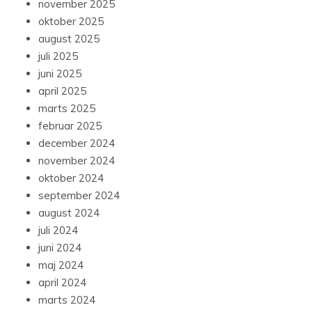
november 2025
oktober 2025
august 2025
juli 2025
juni 2025
april 2025
marts 2025
februar 2025
december 2024
november 2024
oktober 2024
september 2024
august 2024
juli 2024
juni 2024
maj 2024
april 2024
marts 2024