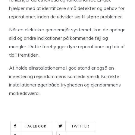
hjælper med at identificere små defekter og behov for
reparationer, inden de udvikler sig til større problemer.
Når en elektriker gennemgår systemet, kan de opdage
slid og andre indikationer på kommende fejl og
mangler. Dette forebygger dyre reparationer og tab af
tid i fremtiden.
At holde elinstallationerne i god stand er også en
investering i ejendommens samlede værdi. Korrekte
installationer øger både trygheden og ejendommens
markedsværdi.
FACEBOOK
TWITTER