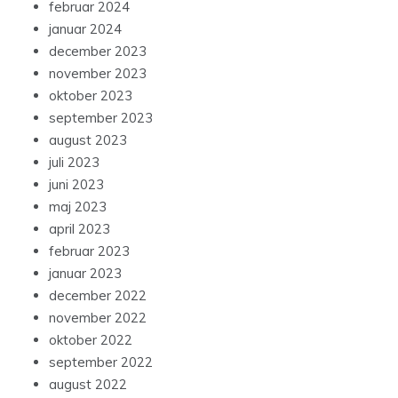
februar 2024
januar 2024
december 2023
november 2023
oktober 2023
september 2023
august 2023
juli 2023
juni 2023
maj 2023
april 2023
februar 2023
januar 2023
december 2022
november 2022
oktober 2022
september 2022
august 2022