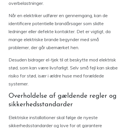
overbelastninger.
Når en elektriker udfører en gennemgang, kan de
identificere potentielle brandårsager som slidte
ledninger eller defekte kontakter. Det er vigtigt, da
mange elektriske brande begynder med små
problemer, der går ubemærket hen.
Desuden bidrager el-tjek til at beskytte mod elektrisk
stød, som kan være livsfarligt. Selv små fejl kan skabe
risiko for stød, især i ældre huse med forældede
systemer.
Overholdelse af gældende regler og
sikkerhedsstandarder
Elektriske installationer skal følge de nyeste
sikkerhedsstandarder og love for at garantere