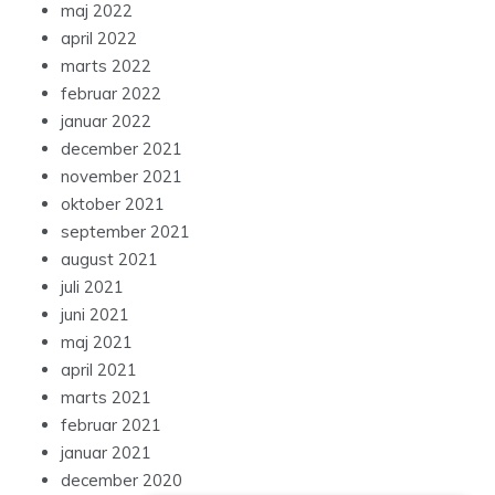
maj 2022
april 2022
marts 2022
februar 2022
januar 2022
december 2021
november 2021
oktober 2021
september 2021
august 2021
juli 2021
juni 2021
maj 2021
april 2021
marts 2021
februar 2021
januar 2021
december 2020