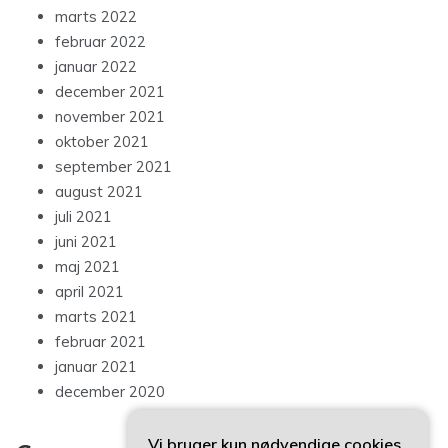
marts 2022
februar 2022
januar 2022
december 2021
november 2021
oktober 2021
september 2021
august 2021
juli 2021
juni 2021
maj 2021
april 2021
marts 2021
februar 2021
januar 2021
december 2020
Vi bruger kun nødvendige cookies