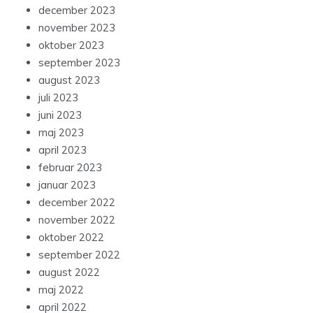
december 2023
november 2023
oktober 2023
september 2023
august 2023
juli 2023
juni 2023
maj 2023
april 2023
februar 2023
januar 2023
december 2022
november 2022
oktober 2022
september 2022
august 2022
maj 2022
april 2022