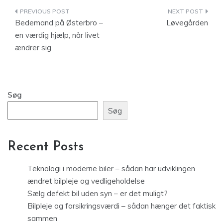
Indlægsnavigation
Bedemand på Østerbro –
Løvegården
en værdig hjælp, når livet
ændrer sig
Søg
Søg
Recent Posts
Teknologi i moderne biler – sådan har udviklingen
ændret bilpleje og vedligeholdelse
Sælg defekt bil uden syn – er det muligt?
Bilpleje og forsikringsværdi – sådan hænger det faktisk
sammen