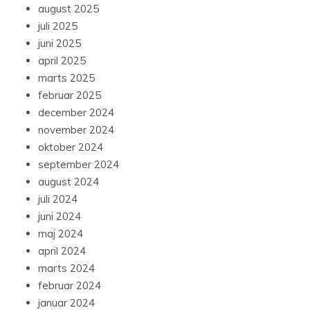
august 2025
juli 2025
juni 2025
april 2025
marts 2025
februar 2025
december 2024
november 2024
oktober 2024
september 2024
august 2024
juli 2024
juni 2024
maj 2024
april 2024
marts 2024
februar 2024
januar 2024