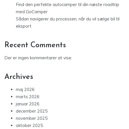
Find den perfekte autocamper til din næste roadtrip
med GoCamper
Sådan navigerer du processen, når du vil sælge bil til
eksport
Recent Comments
Der er ingen kommentarer at vise.
Archives
maj 2026
marts 2026
januar 2026
december 2025
november 2025
oktober 2025