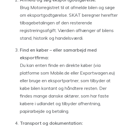
Brug Motorregistret til at afmelde bilen og søge
om eksportgodtgørelse. SKAT beregner herefter
tilbagebetalingen af den resterende
registreringsafgift. Værdien afhænger af bilens
stand, historik og handelsværdi.
Find en køber – eller samarbejd med
eksportfirma:
Du kan enten finde en direkte køber (via
platforme som Mobile.de eller Exportwagen.eu)
eller bruge en eksportpartner, som tilbyder at
købe bilen kontant og håndtere resten. Der
findes mange danske aktører, som har faste
købere i udlandet og tilbyder afhentning,
papirarbejde og betaling.
Transport og dokumentation: