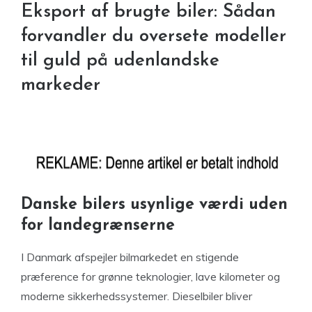
Eksport af brugte biler: Sådan
forvandler du oversete modeller
til guld på udenlandske
markeder
Danske bilers usynlige værdi uden
for landegrænserne
I Danmark afspejler bilmarkedet en stigende
præference for grønne teknologier, lave kilometer og
moderne sikkerhedssystemer. Dieselbiler bliver